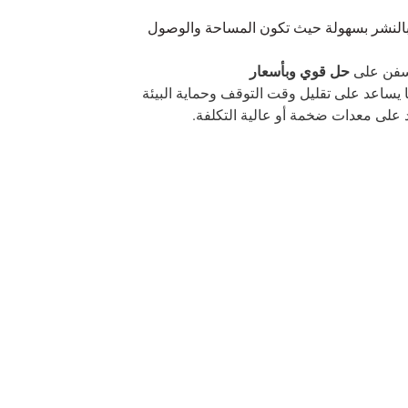
النشر بسهولة حيث تكون المساحة والوصول
لسفن على
حل
قوي وبأسعار
 يساعد على تقليل وقت التوقف وحماية البيئة
 على معدات ضخمة أو عالية التكلفة.