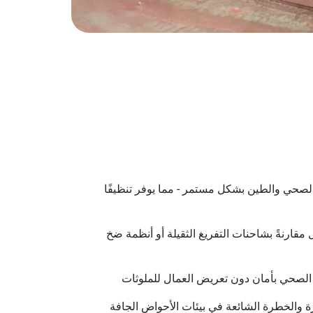
لصحي والطين بشكل مستمر - مما يوفر تنظيفًا
مقارنةً بشاحنات التفريغ الثقيلة أو أنظمة ضخ
الصحي بأمان دون تعريض العمال للملوثات
 والخطرة الشائعة في بيئات الأحواض الجافة