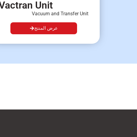
Vactran Unit
Vacuum and Transfer Unit
عرض المنتج