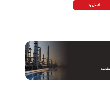
اتصل بنا
تقدمة