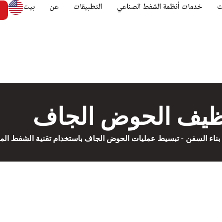
ت
خدمات أنظمة الشفط الصناعي
التطبيقات
عن
بیت
نظيف الحوض الجاف
بناء السفن - تبسيط عمليات الحوض الجاف باستخدام تقنية الشفط الم