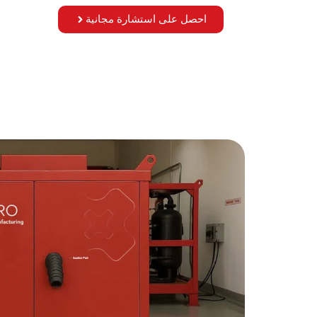
احصل على استشارة مجانية