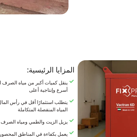
المزايا الرئيسية:
ينقل كميات أكبر من مياه الصرف ا
أسرع وإنتاجية أعلى
يتطلب استثمارًا أقل في رأس المال 
المياه المنفصلة المتكاملة
يزيل الزيت والطمي ومياه الصرف 
يعمل بكفاءة في المناطق المحصورة