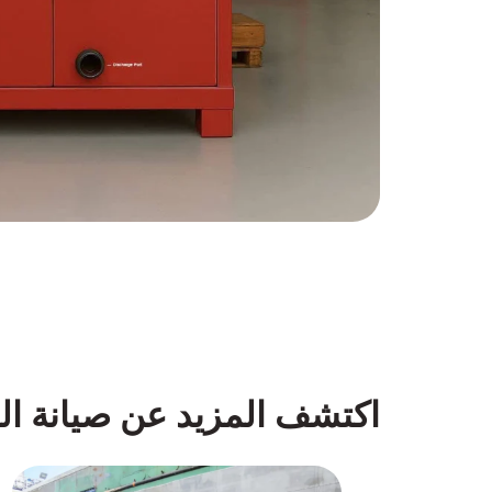
اكتشف المزيد عن صيانة ال