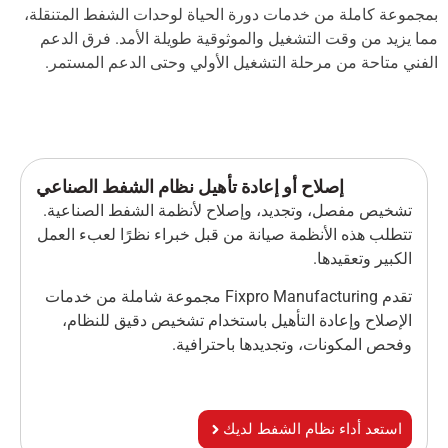
جموعة كاملة من خدمات دورة الحياة لوحدات الشفط المتنقلة،
ا يزيد من وقت التشغيل والموثوقية طويلة الأمد. فرق الدعم
فني متاحة من مرحلة التشغيل الأولي وحتى الدعم المستمر.
إصلاح أو إعادة تأهيل نظام الشفط الصناعي
تشخيص مفصل، وتجديد، وإصلاح لأنظمة الشفط الصناعية.
تتطلب هذه الأنظمة صيانة من قبل خبراء نظرًا لعبء العمل
الكبير وتعقيدها.
تقدم Fixpro Manufacturing مجموعة شاملة من خدمات
الإصلاح وإعادة التأهيل باستخدام تشخيص دقيق للنظام،
وفحص المكونات، وتجديدها باحترافية.
استعد أداء نظام الشفط لديك