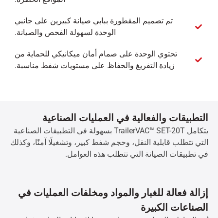
تم تصميم المقطورة ببابي صيانة كبيرين على جانبي
الوحدة لسهولة الفحص والصيانة.
تحتوي الوحدة على صمام أمان ميكانيكي للحماية من
زيادة التفريغ والحفاظ على مستويات شفط مناسبة.
التطبيقات والفعالية في العمليات الصناعية
يتكامل TrailerVAC™ SET-20T بسهولة في التطبيقات الصناعية
التي تتطلب قابلية النقل، وحجم شفط كبير، وتشغيلًا آمنًا، وكذلك
في تطبيقات الصيانة التي تتطلب هذه العوامل.
إزالة فعالة للغبار والمواد ومخلفات العمليات في
الصناعات الكبيرة