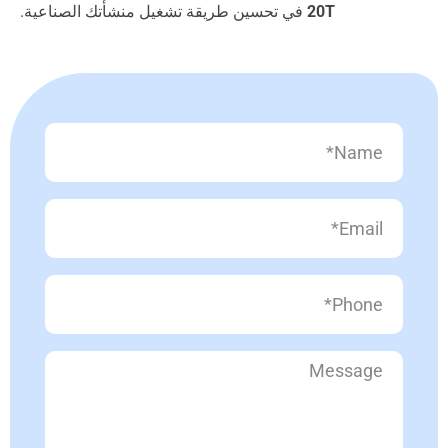
20T
في تحسين طريقة تشغيل منشأتك الصناعية.