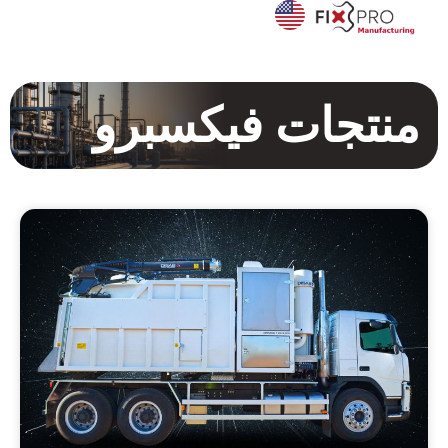
منتجات فيكسبرو